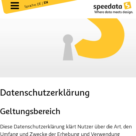
EN
Sprache: DE |
Datenschutzerklärung
Geltungsbereich
Diese Datenschutzerklärung klärt Nutzer über die Art, den
Umfang und Zwecke der Erhebung und Verwendung