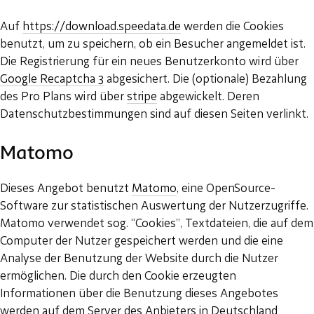
Auf
https://download.speedata.de
werden die Cookies
benutzt, um zu speichern, ob ein Besucher angemeldet ist.
Die Registrierung für ein neues Benutzerkonto wird über
Google Recaptcha 3
abgesichert. Die (optionale) Bezahlung
des Pro Plans wird über
stripe
abgewickelt. Deren
Datenschutzbestimmungen sind auf diesen Seiten verlinkt.
Matomo
Dieses Angebot benutzt
Matomo
, eine OpenSource-
Software zur statistischen Auswertung der Nutzerzugriffe.
Matomo verwendet sog. “Cookies”, Textdateien, die auf dem
Computer der Nutzer gespeichert werden und die eine
Analyse der Benutzung der Website durch die Nutzer
ermöglichen. Die durch den Cookie erzeugten
Informationen über die Benutzung dieses Angebotes
werden auf dem Server des Anbieters in Deutschland