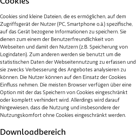
Cookies
Cookies sind kleine Dateien, die es ermöglichen, auf dem
Zugriffsgerät der Nutzer (PC, Smartphone o.ä.) spezifische,
auf das Gerät bezogene Informationen zu speichern. Sie
dienen zum einem der Benutzerfreundlichkeit von
Webseiten und damit den Nutzern (z.B. Speicherung von
Logindaten). Zum anderen werden sie benutzt um die
statistischen Daten der Webseitennutzung zu erfassen und
sie zwecks Verbesserung des Angebotes analysieren zu
können. Die Nutzer können auf den Einsatz der Cookies
Einfluss nehmen. Die meisten Browser verfügen über eine
Option mit der das Speichern von Cookies eingeschränkt
oder komplett verhindert wird. Allerdings wird darauf
hingewiesen, dass die Nutzung und insbesondere der
Nutzungskomfort ohne Cookies eingeschränkt werden.
Downloadbereich