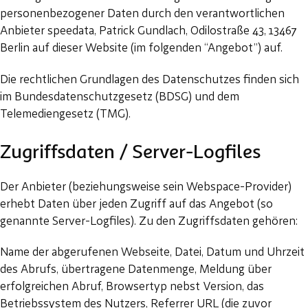
personenbezogener Daten durch den verantwortlichen
Anbieter speedata, Patrick Gundlach, Odilostraße 43, 13467
Berlin auf dieser Website (im folgenden “Angebot”) auf.
Die rechtlichen Grundlagen des Datenschutzes finden sich
im Bundesdatenschutzgesetz (BDSG) und dem
Telemediengesetz (TMG).
Zugriffsdaten / Server-Logfiles
Der Anbieter (beziehungsweise sein Webspace-Provider)
erhebt Daten über jeden Zugriff auf das Angebot (so
genannte Server-Logfiles). Zu den Zugriffsdaten gehören:
Name der abgerufenen Webseite, Datei, Datum und Uhrzeit
des Abrufs, übertragene Datenmenge, Meldung über
erfolgreichen Abruf, Browsertyp nebst Version, das
Betriebssystem des Nutzers, Referrer URL (die zuvor