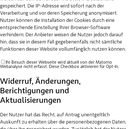
gespeichert. Die IP-Adresse wird sofort nach der
Verarbeitung und vor deren Speicherung anonymisiert.
Nutzer können die Installation der Cookies durch eine
entsprechende Einstellung Ihrer Browser-Software
verhindern; Der Anbieter weisen die Nutzer jedoch darauf
hin, dass sie in diesem Fall gegebenenfalls nicht sämtliche
Funktionen dieser Website vollumfänglich nutzen können.
Ihr Besuch dieser Webseite wird aktuell von der Matomo
Webanalyse nicht erfasst. Diese Checkbox aktivieren für Opt-In.
Widerruf, Änderungen,
Berichtigungen und
Aktualisierungen
Der Nutzer hat das Recht, auf Antrag unentgeltlich
Auskunft zu erhalten über die personenbezogenen Daten,