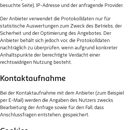
besuchte Seite), IP-Adresse und der anfragende Provider.
Der Anbieter verwendet die Protokolldaten nur für
statistische Auswertungen zum Zweck des Betriebs, der
Sicherheit und der Optimierung des Angebotes. Der
Anbieter behält sich jedoch vor, die Protokolldaten
nachträglich zu überprüfen, wenn aufgrund konkreter
Anhaltspunkte der berechtigte Verdacht einer
rechtswidrigen Nutzung besteht.
Kontaktaufnahme
Bei der Kontaktaufnahme mit dem Anbieter (zum Beispiel
per E-Mail) werden die Angaben des Nutzers zwecks
Bearbeitung der Anfrage sowie für den Fall, dass
Anschlussfragen entstehen, gespeichert.