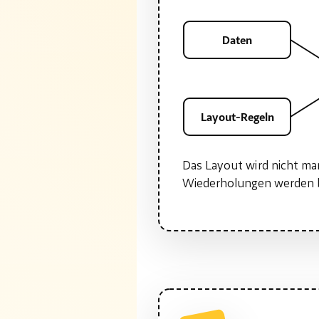
Daten
Layout-Regeln
Das Layout wird nicht ma
Wiederholungen werden 