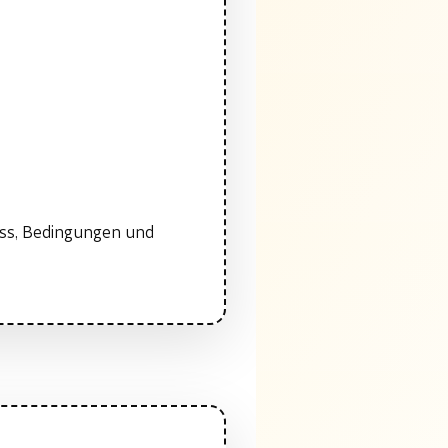
uss, Bedingungen und