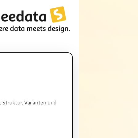
 Struktur, Varianten und