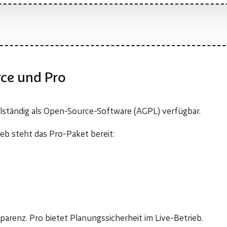
ce und Pro
llständig als Open-Source-Software (AGPL) verfügbar.
eb steht das Pro-Paket bereit:
arenz. Pro bietet Planungssicherheit im Live-Betrieb.